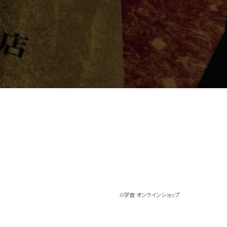
©︎学食 オンラインショップ