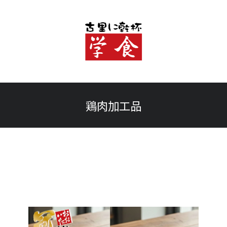
鶏肉加工品