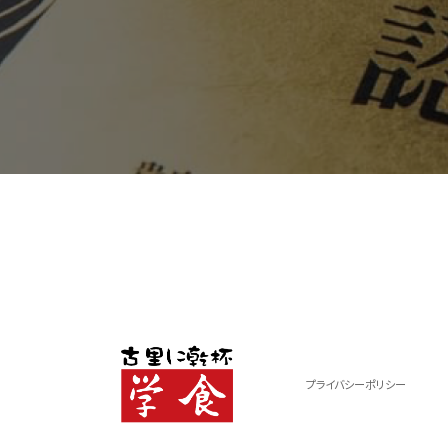
プライバシーポリシー