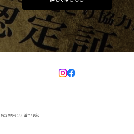
特定商取引法に基づく表記