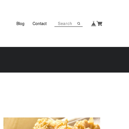
Blog
Contact