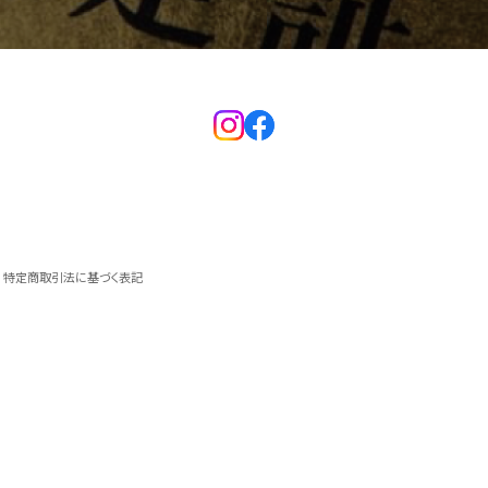
特定商取引法に基づく表記