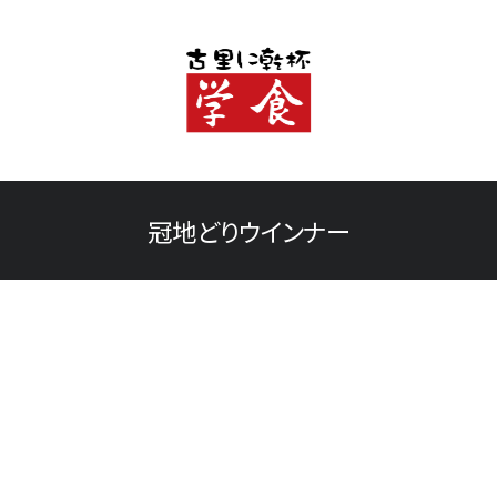
冠地どりウインナー