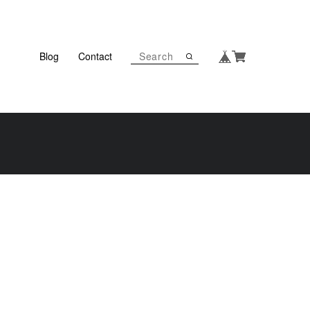
Blog
Contact