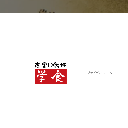
プライバシーポリシー