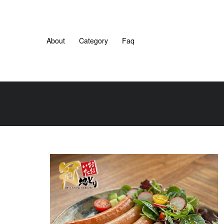
About
Category
Faq