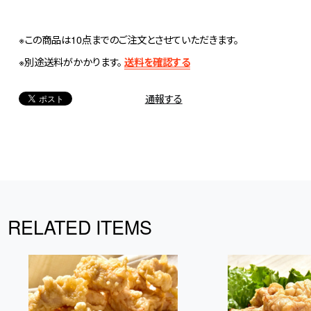
※この商品は10点までのご注文とさせていただきます。
※別途送料がかかります。
送料を確認する
通報する
RELATED ITEMS