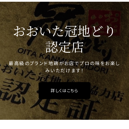
おおいた冠地どり
認定店
最高級のブランド地鶏がお店でプロの味をお楽し
みいただけます！
詳しくはこちら